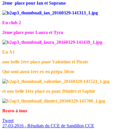
2ème place pour Ian et Soprano
En club 2
2ème place pour Laura et Tyra
En A1
une belle 1ère place pour Valentine et Pirate
Qui sont aussi 1ers ex en prépa 50cm
et une belle 1ère place ex pour Dimitri et Saphir
Bravo à tous
Tweet
27-03-2016 - Résultats du CCE de Sandillon CCE