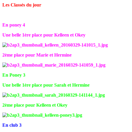
Les Classés du jour
En poney 4
Une belle 1ère place pour Kelleen et Okey
2ème place pour Marie et Hermine
En Poney 3
Une belle 1ère place pour Sarah et Hermine
2ème place pour Kelleen et Okey
En club 3