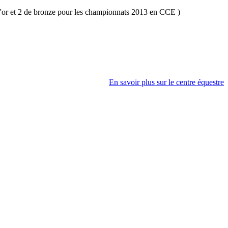
'or et 2 de bronze pour les championnats 2013 en CCE )
En savoir plus sur le centre équestre