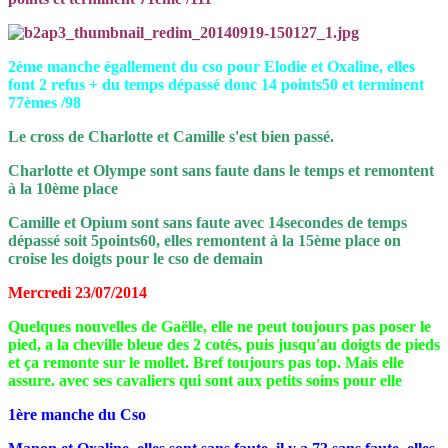
2ème manche égallement du cso pour Elodie et Oxaline, elles
font 2 refus + du temps dépassé donc 14 points50 et terminent
77èmes /98
Le cross de Charlotte et Camille s'est bien passé.
Charlotte et Olympe sont sans faute dans le temps et remontent
à la 10ème place
Camille et Opium sont sans faute avec 14secondes de temps
dépassé soit 5points60, elles remontent à la 15ème place on
croise les doigts pour le cso de demain
Mercredi 23/07/2014
Quelques nouvelles de Gaëlle, elle ne peut toujours pas poser le
pied, a la cheville bleue des 2 cotés, puis jusqu'au doigts de pieds
et ça remonte sur le mollet. Bref toujours pas top. Mais elle
assure. avec ses cavaliers qui sont aux petits soins pour elle
1ère manche du Cso