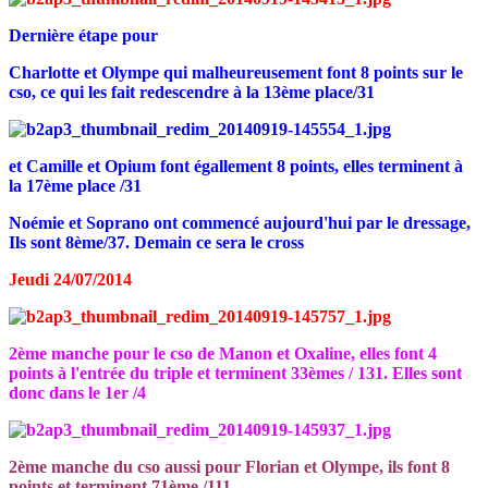
Dernière étape pour
Charlotte et Olympe qui malheureusement font 8 points sur le
cso, ce qui les fait redescendre à la 13ème place/31
et Camille et Opium font égallement 8 points, elles terminent à
la 17ème place /31
Noémie et Soprano ont commencé aujourd'hui par le dressage,
Ils sont 8ème/37. Demain ce sera le cross
Jeudi 24/07/2014
2ème manche pour le cso de Manon et Oxaline, elles font 4
points à l'entrée du triple et terminent 33èmes / 131. Elles sont
donc dans le 1er /4
2ème manche du cso aussi pour Florian et Olympe, ils font 8
points et terminent 71ème /111