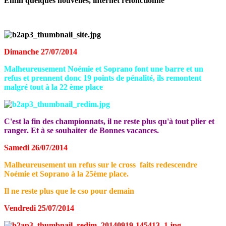
Enfin quelques nouvelles, internet refonctionne
Dimanche 27/07/2014
Malheureusement Noémie et Soprano font une barre et un
refus et prennent donc 19 points de pénalité, ils remontent
malgré tout à la 22 ème place
C'est la fin des championnats, il ne reste plus qu'à tout plier et
ranger. Et à se souhaiter de Bonnes vacances.
Samedi 26/07/2014
Malheureusement un refus sur le cross faits redescendre
Noémie et Soprano à la 25ème place.
Il ne reste plus que le cso pour demain
Vendredi 25/07/2014