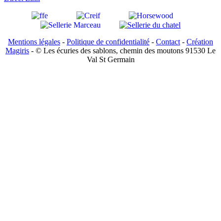
Mentions légales
-
Politique de confidentialité
-
Contact
-
Création
Magiris
- © Les écuries des sablons, chemin des moutons 91530 Le
Val St Germain