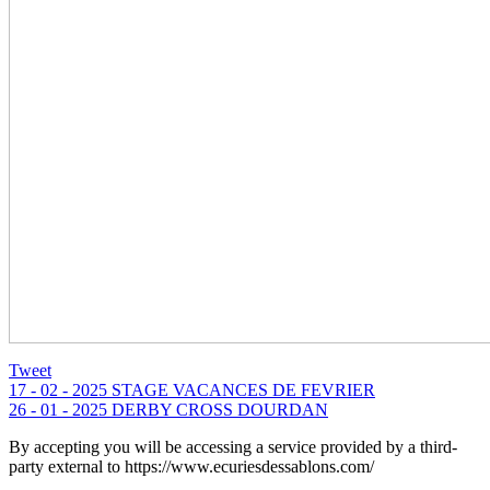
Tweet
17 - 02 - 2025 STAGE VACANCES DE FEVRIER
26 - 01 - 2025 DERBY CROSS DOURDAN
By accepting you will be accessing a service provided by a third-
party external to https://www.ecuriesdessablons.com/