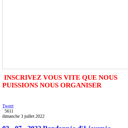
INSCRIVEZ VOUS VITE QUE NOUS
PUISSIONS NOUS ORGANISER
Tweet
5611
dimanche 3 juillet 2022