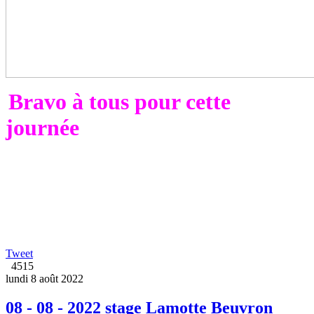
Bravo à tous pour cette
journée
Tweet
4515
lundi 8 août 2022
08 - 08 - 2022 stage Lamotte Beuvron