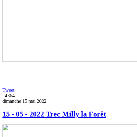
Tweet
4364
dimanche 15 mai 2022
15 - 05 - 2022 Trec Milly la Forêt