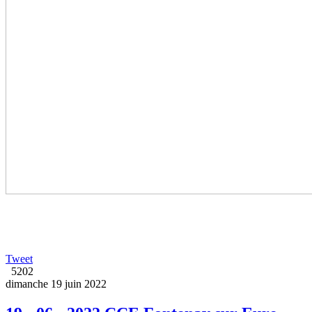
Tweet
5202
dimanche 19 juin 2022