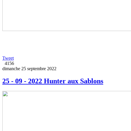
Tweet
4156
dimanche 25 septembre 2022
25 - 09 - 2022 Hunter aux Sablons