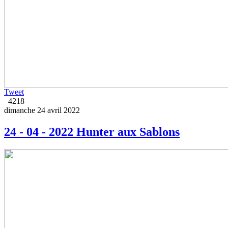
Tweet
4218
dimanche 24 avril 2022
24 - 04 - 2022 Hunter aux Sablons