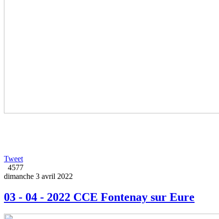
Tweet
4577
dimanche 3 avril 2022
03 - 04 - 2022 CCE Fontenay sur Eure