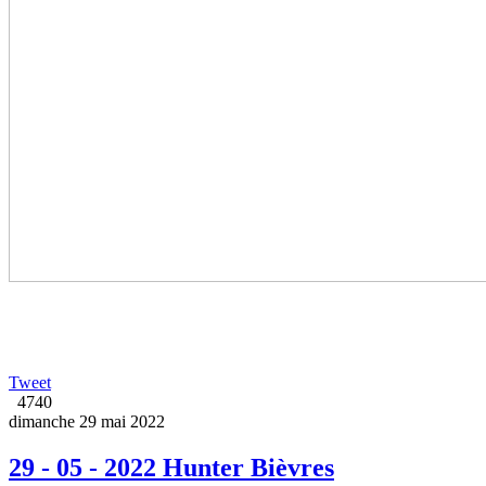
Tweet
4740
dimanche 29 mai 2022
29 - 05 - 2022 Hunter Bièvres