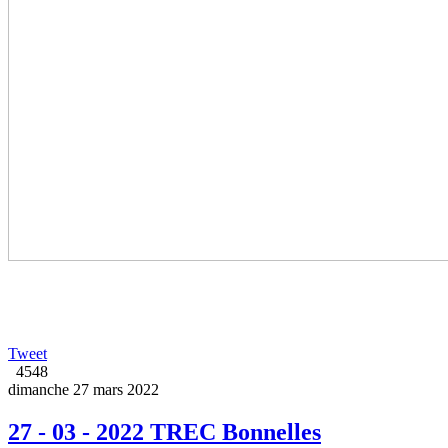
Tweet
4548
dimanche 27 mars 2022
27 - 03 - 2022 TREC Bonnelles