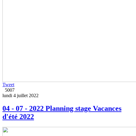
Tweet
5007
lundi 4 juillet 2022
04 - 07 - 2022 Planning stage Vacances
d'été 2022