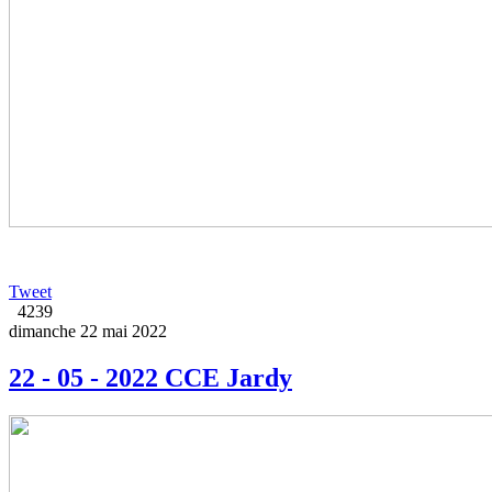
Tweet
4239
dimanche 22 mai 2022
22 - 05 - 2022 CCE Jardy