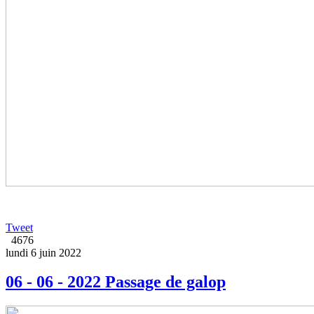
Tweet
4676
lundi 6 juin 2022
06 - 06 - 2022 Passage de galop