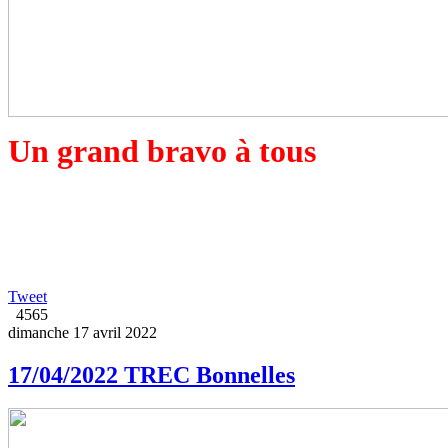
Un grand bravo à tous
Tweet
4565
dimanche 17 avril 2022
17/04/2022 TREC Bonnelles