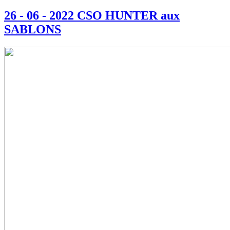
26 - 06 - 2022 CSO HUNTER aux
SABLONS